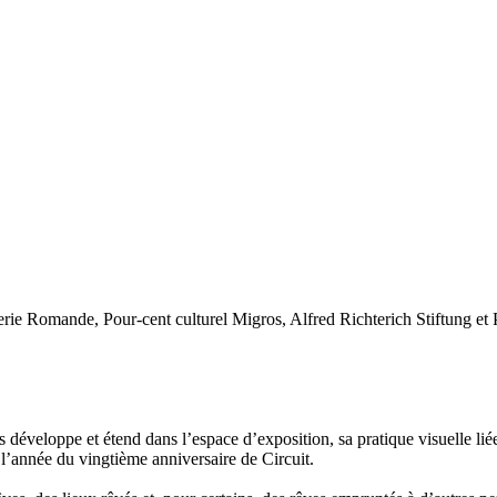
terie Romande, Pour-cent culturel Migros, Alfred Richterich Stiftung et
développe et étend dans l’espace d’exposition, sa pratique visuelle liée
 l’année du vingtième anniversaire de Circuit.