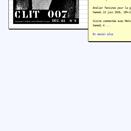
Atelier fanzines pour la g
Samedi 13 juin 2026, 10h–1
Visite commentée avec Mets
Samedi 4 ...
En savoir plus