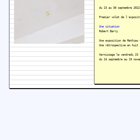
du 23 au 30 septembre 2022
Premier volet de l'exposit
Une situation
Robert Barry
Une exposition de Mathieu 
Une rétrospective en huit 
Vernissage le vendredi 23 
du 24 septembre au 19 nove