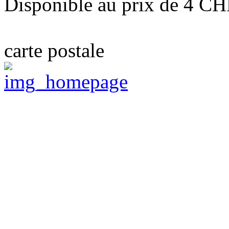
Disponible au prix de 4 C
carte postale