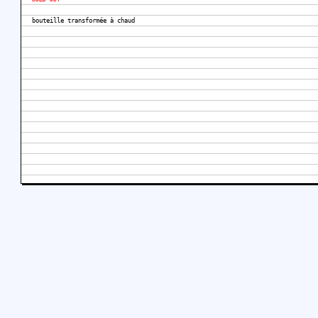
bouteille transformée à chaud