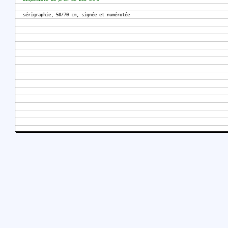
sérigraphie, 50/70 cm, signée et numérotée