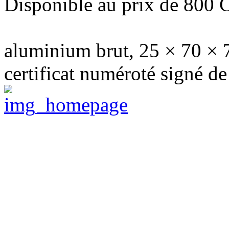
Disponible au prix de 800
aluminium brut, 25 × 70 ×
certificat numéroté signé de