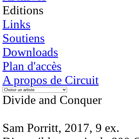
Editions
Links
Soutiens
Downloads
Plan d'accès
A propos de Circuit
Divide and Conquer
Sam Porritt, 2017, 9 ex.