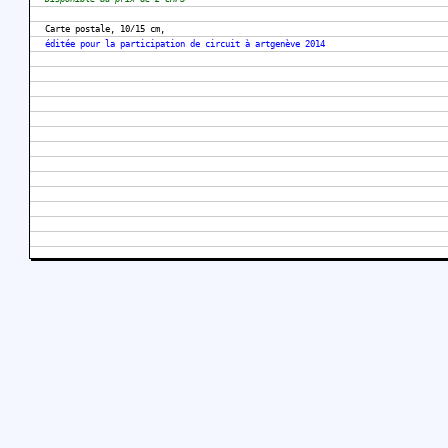
Carte postale, 10/15 cm,
éditée pour la participation de circuit à artgenève 2014