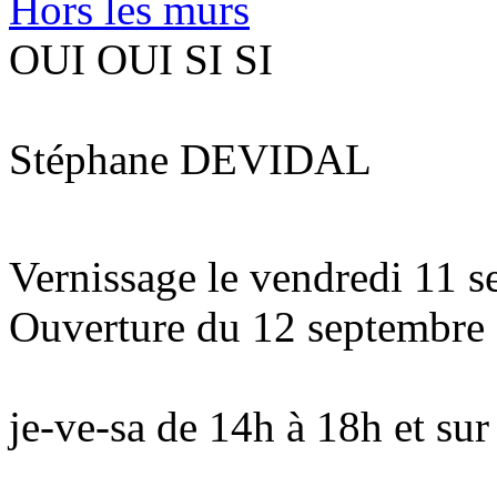
Hors les murs
OUI OUI SI SI
Stéphane DEVIDAL
Vernissage le vendredi 11 
Ouverture du 12 septembre 
je-ve-sa de 14h à 18h et su