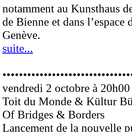
notamment au Kunsthaus de
de Bienne et dans l’espace 
Genève.
suite...
•••••••••••••••••••••••••••••••
vendredi 2 octobre à 20h00
Toit du Monde & Kültur Bü
Of Bridges & Borders
Lancement de la nouvelle p