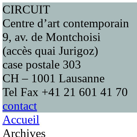
CIRCUIT
Centre d’art contemporain
9, av. de Montchoisi
(accès quai Jurigoz)
case postale 303
CH – 1001 Lausanne
Tel Fax +41 21 601 41 70
contact
Accueil
Archives