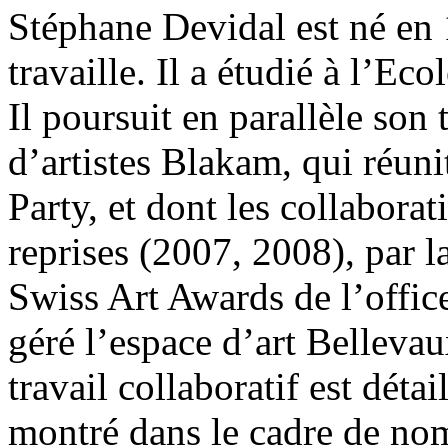
Stéphane Devidal est né en 1
travaille. Il a étudié à l’E
Il poursuit en parallèle son
d’artistes Blakam, qui réuni
Party, et dont les collabora
reprises (2007, 2008), par l
Swiss Art Awards de l’office 
géré l’espace d’art Belleva
travail collaboratif est détai
montré dans le cadre de no