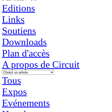
Editions
Links
Soutiens
Downloads
Plan d'accès
A propos de Circuit
Tous
Expos
Evénements