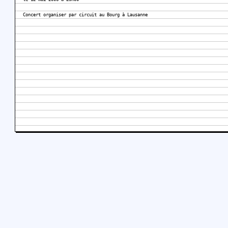
Concert organiser par circuit au Bourg à Lausanne