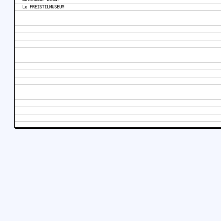
Le FREISTILMUSEUM