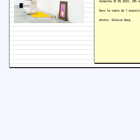
dimanche 25.06.2023, 18h à
Dans le cadre de l'exposi
photos: Galaxia Wang