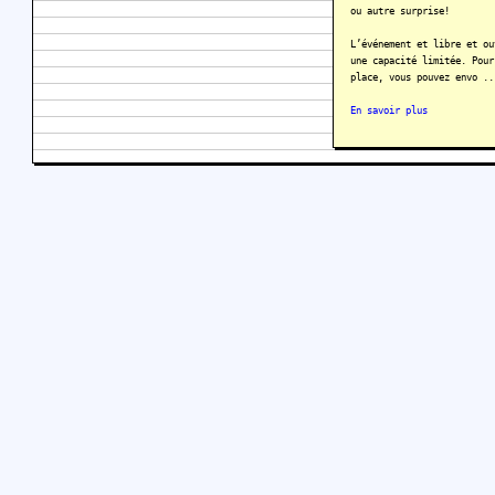
ou autre surprise!
L’événement et libre et ou
une capacité limitée. Pour
place, vous pouvez envo ..
En savoir plus