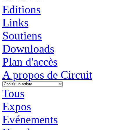
Editions
Links
Soutiens
Downloads
Plan d'accès
A propos de Circuit
Tous
Expos
Evénements