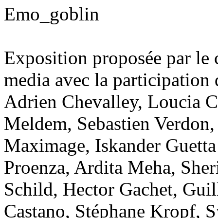
Emo_goblin
Exposition proposée par le 
media avec la participation 
Adrien Chevalley, Loucia C
Meldem, Sebastien Verdon, 
Maximage, Iskander Guetta 
Proenza, Ardita Meha, She
Schild, Hector Gachet, Gui
Castano, Stéphane Kropf, S