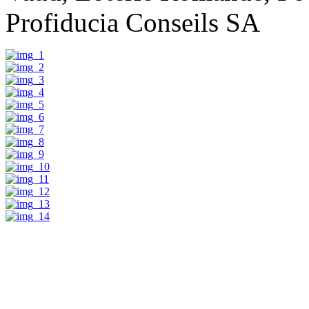
Profiducia Conseils SA