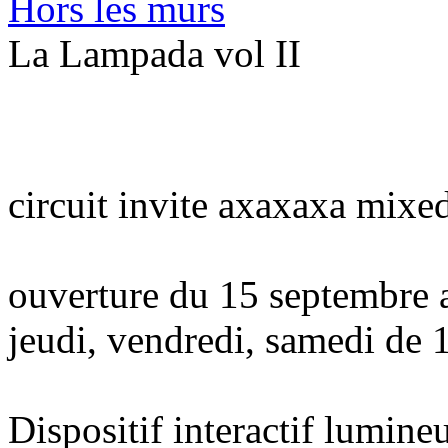
Hors les murs
La Lampada vol II
circuit invite axaxaxa mixe
ouverture du 15 septembre 
jeudi, vendredi, samedi de 
Dispositif interactif lumine