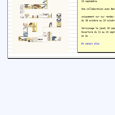
13 septembre.
Une collaboration avec Ben
uniquement sur sur rendez-
du 18 octobre au 23 octobr
Vernissage le jeudi 10 sep
Ouverture du 11 au 13 sept
et du ...
En savoir plus